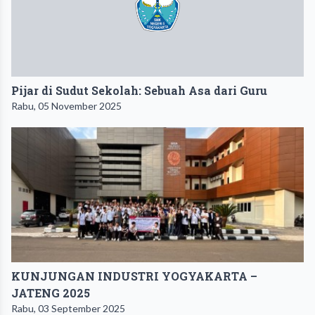
Pijar di Sudut Sekolah: Sebuah Asa dari Guru
Rabu, 05 November 2025
KUNJUNGAN INDUSTRI YOGYAKARTA –
JATENG 2025
Rabu, 03 September 2025