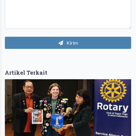
Kirim
Artikel Terkait