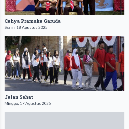
Cahya Pramuka Garuda
Senin, 18 Agustus 2025
Jalan Sehat
Minggu, 17 Agustus 2025