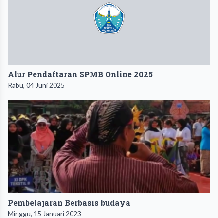
Alur Pendaftaran SPMB Online 2025
Rabu, 04 Juni 2025
Pembelajaran Berbasis budaya
Minggu, 15 Januari 2023