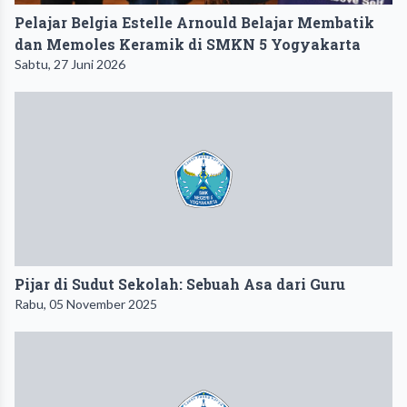
Pelajar Belgia Estelle Arnould Belajar Membatik
dan Memoles Keramik di SMKN 5 Yogyakarta
Sabtu, 27 Juni 2026
Pijar di Sudut Sekolah: Sebuah Asa dari Guru
Rabu, 05 November 2025