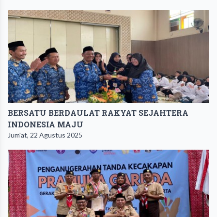
BERSATU BERDAULAT RAKYAT SEJAHTERA
INDONESIA MAJU
Jum'at, 22 Agustus 2025