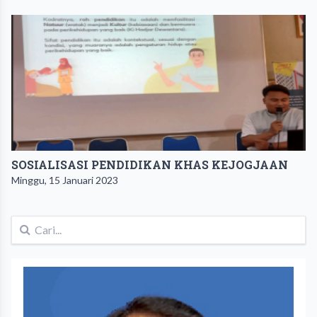
SOSIALISASI PENDIDIKAN KHAS KEJOGJAAN
Minggu, 15 Januari 2023