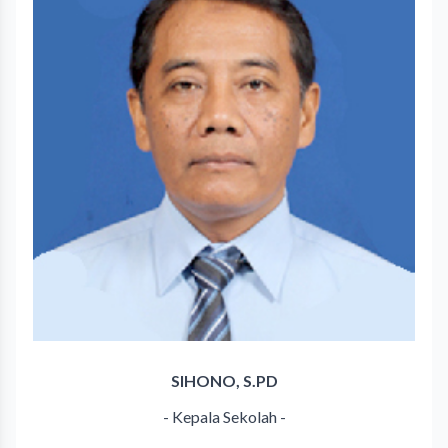
SIHONO, S.PD
- Kepala Sekolah -