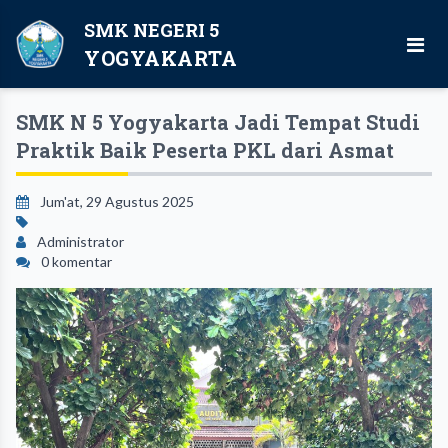
SMK NEGERI 5
YOGYAKARTA
SMK N 5 Yogyakarta Jadi Tempat Studi
Praktik Baik Peserta PKL dari Asmat
Jum'at, 29 Agustus 2025
Administrator
0 komentar