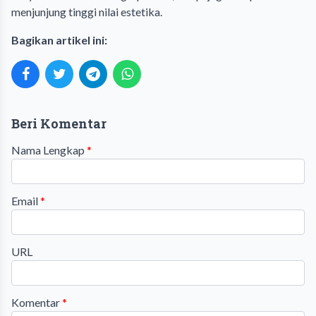
menjunjung tinggi nilai estetika.
Bagikan artikel ini:
Beri Komentar
Nama Lengkap
*
Email
*
URL
Komentar
*