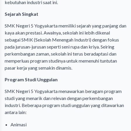
kebutuhan industri saat ini.
Sejarah Singkat
SMK Negeri 5 Yogyakarta memiliki sejarah yang panjang dan
kaya akan prestasi. Awalnya, sekolah ini lebih dikenal
sebagai SMIK (Sekolah Menengah Industri) dengan fokus
pada jurusan-jurusan seperti seni rupa dan kriya. Seiring
perkembangan zaman, sekolah ini terus beradaptasi dan
memperluas program studinya untuk memenuhi tuntutan
pasar kerja yang semakin dinamis.
Program Studi Unggulan
SMK Negeri 5 Yogyakarta menawarkan beragam program
studi yang menarik dan relevan dengan perkembangan
industri. Beberapa program studi unggulan yang ditawarkan
antara lain:
Animasi