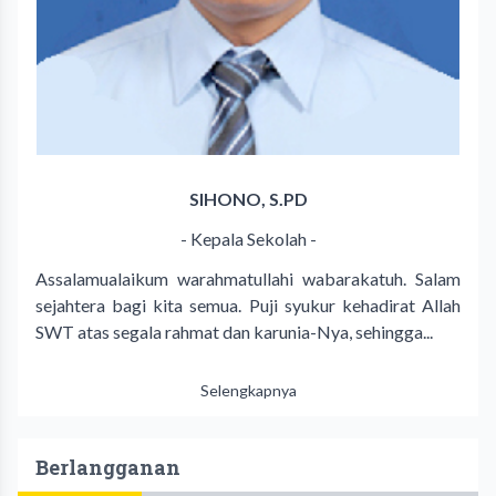
SIHONO, S.PD
- Kepala Sekolah -
Assalamualaikum warahmatullahi wabarakatuh. Salam
sejahtera bagi kita semua. Puji syukur kehadirat Allah
SWT atas segala rahmat dan karunia-Nya, sehingga...
Selengkapnya
Berlangganan