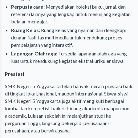
Perpustakaan:
Menyediakan koleksi buku, jurnal, dan
referensi lainnya yang lengkap untuk menunjang kegiatan
belajar-mengajar.
Ruang Kelas:
Ruang kelas yang nyaman dan dilengkapi
dengan fasilitas multimedia untuk mendukung proses
pembelajaran yang interaktif.
Lapangan Olahraga:
Tersedia lapangan olahraga yang
luas untuk mendukung kegiatan ekstrakurikuler siswa.
Prestasi
SMK Negeri 5 Yogyakarta telah banyak meraih prestasi baik
di tingkat lokal, nasional, maupun internasional. Siswa-siswi
SMK Negeri 5 Yogyakarta juga aktif mengikuti berbagai
lomba dan kompetisi, baik di bidang akademik maupun non-
akademik. Lulusan sekolah ini melanjutkan studi ke
perguruan tinggi, langsung bekerja di perusahaan-
perusahaan, atau berwirausaha.