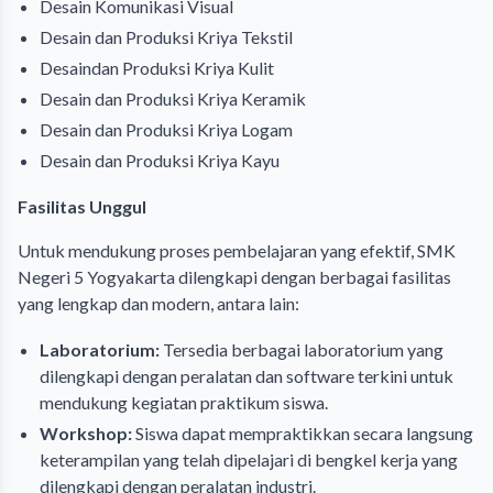
Desain Komunikasi Visual
Desain dan Produksi Kriya Tekstil
Desaindan Produksi Kriya Kulit
Desain dan Produksi Kriya Keramik
Desain dan Produksi Kriya Logam
Desain dan Produksi Kriya Kayu
Fasilitas Unggul
Untuk mendukung proses pembelajaran yang efektif, SMK
Negeri 5 Yogyakarta dilengkapi dengan berbagai fasilitas
yang lengkap dan modern, antara lain:
Laboratorium:
Tersedia berbagai laboratorium yang
dilengkapi dengan peralatan dan software terkini untuk
mendukung kegiatan praktikum siswa.
Workshop:
Siswa dapat mempraktikkan secara langsung
keterampilan yang telah dipelajari di bengkel kerja yang
dilengkapi dengan peralatan industri.