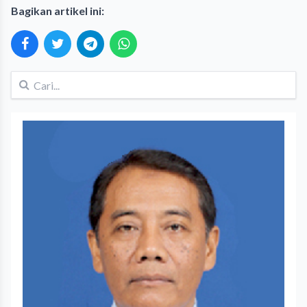
Bagikan artikel ini: