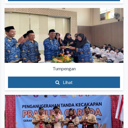
Tumpengan
Lihat