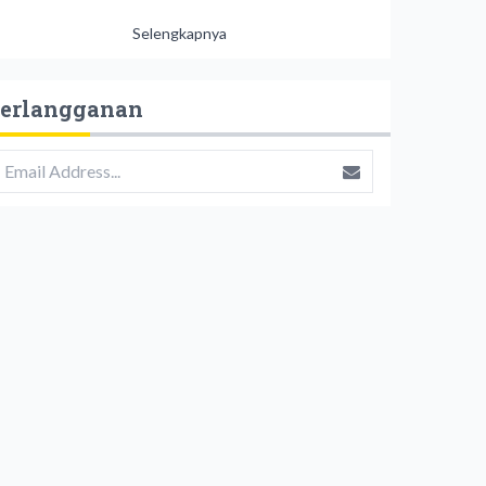
Selengkapnya
erlangganan