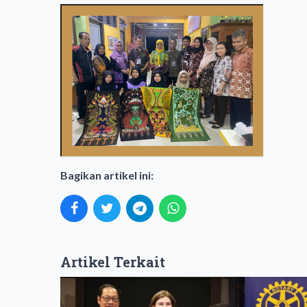
Bagikan artikel ini:
Artikel Terkait