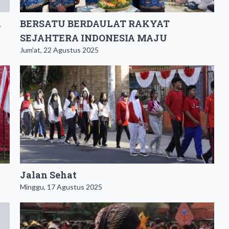
i
BERSATU BERDAULAT RAKYAT
SEJAHTERA INDONESIA MAJU
Jum'at, 22 Agustus 2025
Jalan Sehat
Minggu, 17 Agustus 2025