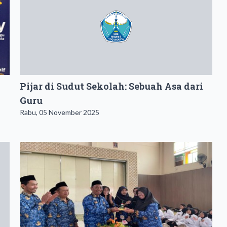
Pijar di Sudut Sekolah: Sebuah Asa dari
Guru
Rabu, 05 November 2025