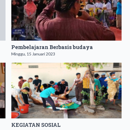
Pembelajaran Berbasis budaya
Minggu, 15 Januari 2023
KEGIATAN SOSIAL