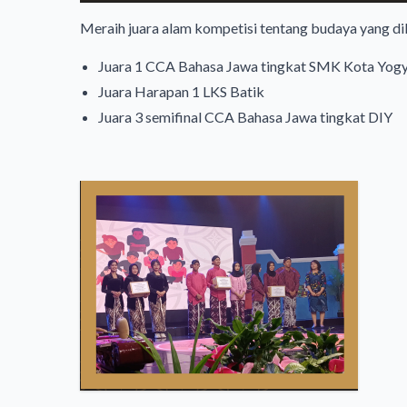
Meraih juara alam kompetisi tentang budaya yang dil
Juara 1 CCA Bahasa Jawa tingkat SMK Kota Yog
Juara Harapan 1 LKS Batik
Juara 3 semifinal CCA Bahasa Jawa tingkat DIY