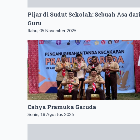
Pijar di Sudut Sekolah: Sebuah Asa dar
Guru
Rabu, 05 November 2025
Cahya Pramuka Garuda
Senin, 18 Agustus 2025