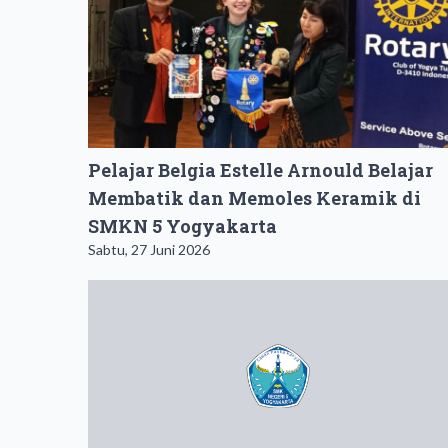
Pelajar Belgia Estelle Arnould Belajar
Membatik dan Memoles Keramik di
SMKN 5 Yogyakarta
Sabtu, 27 Juni 2026