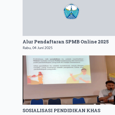
Alur Pendaftaran SPMB Online 2025
Rabu, 04 Juni 2025
SOSIALISASI PENDIDIKAN KHAS