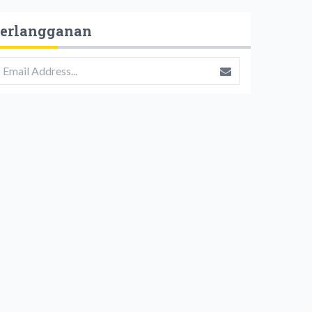
erlangganan