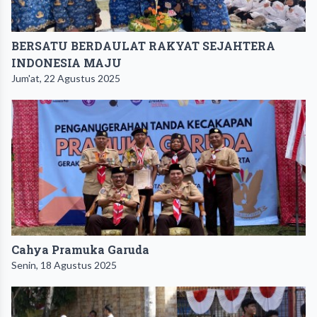
BERSATU BERDAULAT RAKYAT SEJAHTERA
INDONESIA MAJU
Jum'at, 22 Agustus 2025
Cahya Pramuka Garuda
Senin, 18 Agustus 2025