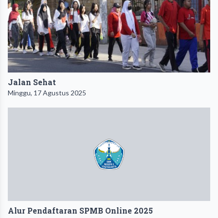
Jalan Sehat
Minggu, 17 Agustus 2025
Alur Pendaftaran SPMB Online 2025