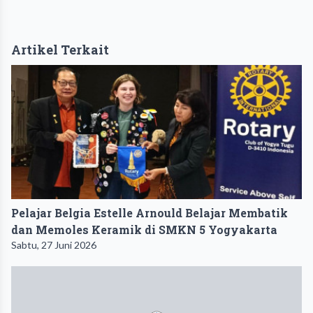
Artikel Terkait
Pelajar Belgia Estelle Arnould Belajar Membatik
dan Memoles Keramik di SMKN 5 Yogyakarta
Sabtu, 27 Juni 2026