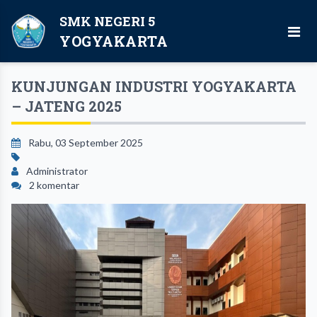
SMK NEGERI 5
YOGYAKARTA
KUNJUNGAN INDUSTRI YOGYAKARTA
– JATENG 2025
Rabu, 03 September 2025
Administrator
2 komentar