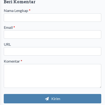
Beri Komentar
Nama Lengkap
*
Email
*
URL
Komentar
*
Kirim