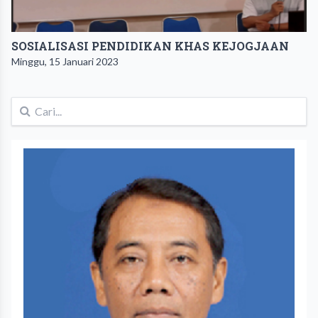
SOSIALISASI PENDIDIKAN KHAS KEJOGJAAN
Minggu, 15 Januari 2023