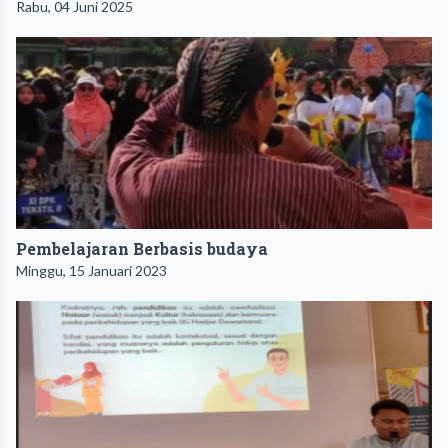
Rabu, 04 Juni 2025
Pembelajaran Berbasis budaya
Minggu, 15 Januari 2023