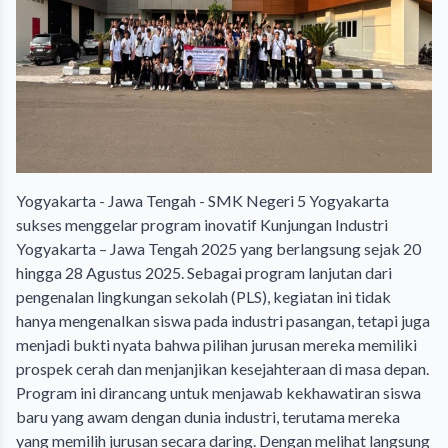
Yogyakarta - Jawa Tengah - SMK Negeri 5 Yogyakarta
sukses menggelar program inovatif Kunjungan Industri
Yogyakarta – Jawa Tengah 2025 yang berlangsung sejak 20
hingga 28 Agustus 2025. Sebagai program lanjutan dari
pengenalan lingkungan sekolah (PLS), kegiatan ini tidak
hanya mengenalkan siswa pada industri pasangan, tetapi juga
menjadi bukti nyata bahwa pilihan jurusan mereka memiliki
prospek cerah dan menjanjikan kesejahteraan di masa depan.
Program ini dirancang untuk menjawab kekhawatiran siswa
baru yang awam dengan dunia industri, terutama mereka
yang memilih jurusan secara daring. Dengan melihat langsung