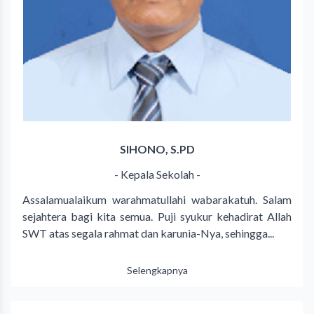
SIHONO, S.PD
- Kepala Sekolah -
Assalamualaikum warahmatullahi wabarakatuh. Salam
sejahtera bagi kita semua. Puji syukur kehadirat Allah
SWT atas segala rahmat dan karunia-Nya, sehingga...
Selengkapnya