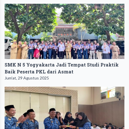
SMK N 5 Yogyakarta Jadi Tempat Studi Praktik
Baik Peserta PKL dari Asmat
Jum'at, 29 Agustus 2025