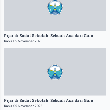
Pijar di Sudut Sekolah: Sebuah Asa dari Guru
Rabu, 05 November 2025
Pijar di Sudut Sekolah: Sebuah Asa dari Guru
Rabu, 05 November 2025