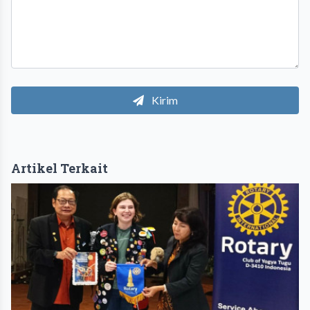
Kirim
Artikel Terkait