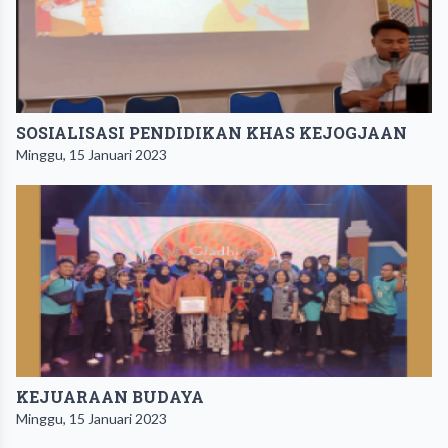
SOSIALISASI PENDIDIKAN KHAS KEJOGJAAN
Minggu, 15 Januari 2023
KEJUARAAN BUDAYA
Minggu, 15 Januari 2023