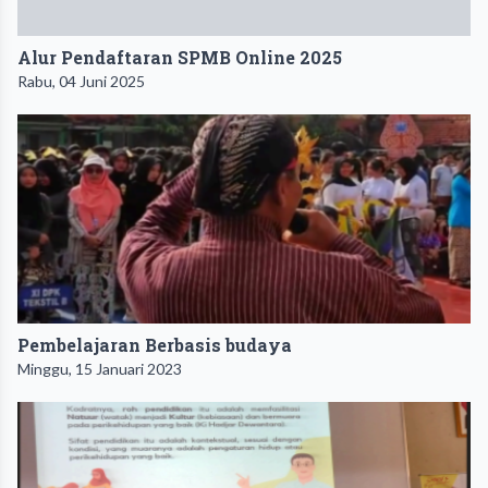
Alur Pendaftaran SPMB Online 2025
Rabu, 04 Juni 2025
Pembelajaran Berbasis budaya
Minggu, 15 Januari 2023