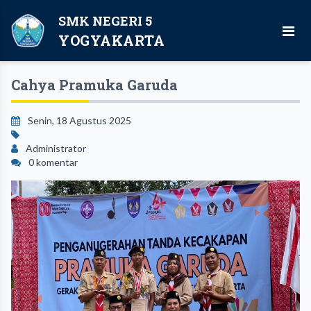
SMK NEGERI 5
YOGYAKARTA
Cahya Pramuka Garuda
Senin, 18 Agustus 2025
Administrator
0 komentar