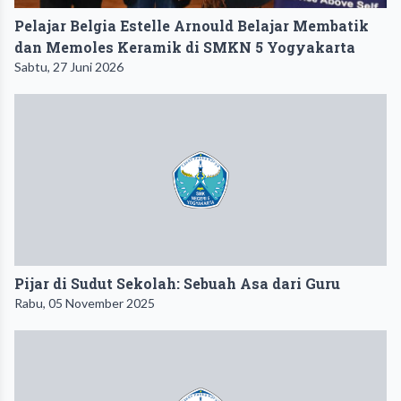
Pelajar Belgia Estelle Arnould Belajar Membatik
dan Memoles Keramik di SMKN 5 Yogyakarta
Sabtu, 27 Juni 2026
Pijar di Sudut Sekolah: Sebuah Asa dari Guru
Rabu, 05 November 2025