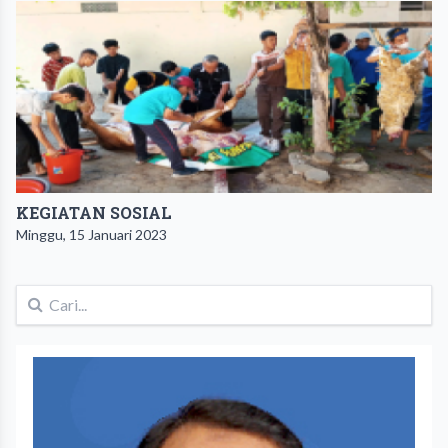
KEGIATAN SOSIAL
Minggu, 15 Januari 2023