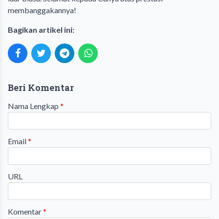
membanggakannya!
Bagikan artikel ini:
Beri Komentar
Nama Lengkap
*
Email
*
URL
Komentar
*