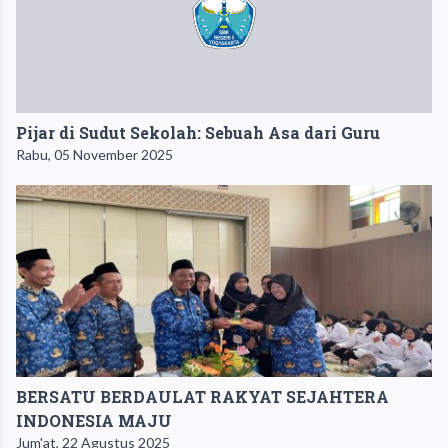
Pijar di Sudut Sekolah: Sebuah Asa dari Guru
Rabu, 05 November 2025
BERSATU BERDAULAT RAKYAT SEJAHTERA
INDONESIA MAJU
Jum'at, 22 Agustus 2025