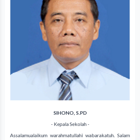
SIHONO, S.PD
- Kepala Sekolah -
Assalamualaikum warahmatullahi wabarakatuh. Salam