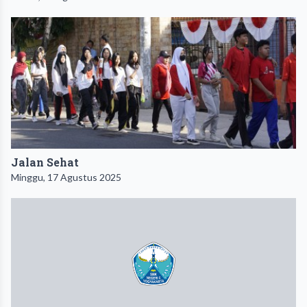
Jalan Sehat
Minggu, 17 Agustus 2025