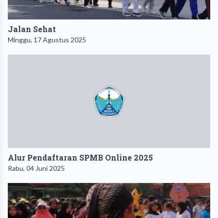
Jalan Sehat
Minggu, 17 Agustus 2025
Alur Pendaftaran SPMB Online 2025
Rabu, 04 Juni 2025