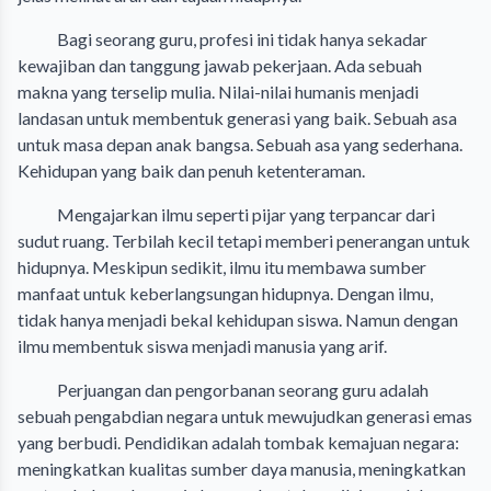
Bagi seorang guru, profesi ini tidak hanya sekadar
kewajiban dan tanggung jawab pekerjaan. Ada sebuah
makna yang terselip mulia. Nilai-nilai humanis menjadi
landasan untuk membentuk generasi yang baik. Sebuah asa
untuk masa depan anak bangsa. Sebuah asa yang sederhana.
Kehidupan yang baik dan penuh ketenteraman.
Mengajarkan ilmu seperti pijar yang terpancar dari
sudut ruang. Terbilah kecil tetapi memberi penerangan untuk
hidupnya. Meskipun sedikit, ilmu itu membawa sumber
manfaat untuk keberlangsungan hidupnya. Dengan ilmu,
tidak hanya menjadi bekal kehidupan siswa. Namun dengan
ilmu membentuk siswa menjadi manusia yang arif.
Perjuangan dan pengorbanan seorang guru adalah
sebuah pengabdian negara untuk mewujudkan generasi emas
yang berbudi. Pendidikan adalah tombak kemajuan negara:
meningkatkan kualitas sumber daya manusia, meningkatkan