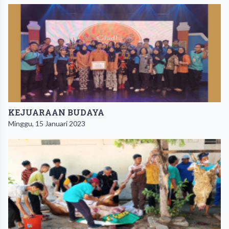
KEJUARAAN BUDAYA
Minggu, 15 Januari 2023