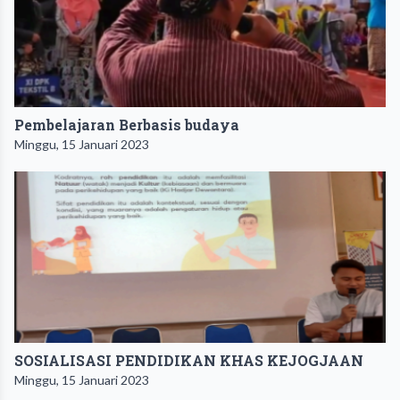
Pembelajaran Berbasis budaya
Minggu, 15 Januari 2023
SOSIALISASI PENDIDIKAN KHAS KEJOGJAAN
Minggu, 15 Januari 2023