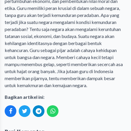
pertumbuhan ekonomi, dan pembentukan nilai moral dan
etika. Guru memiliki peran krusial di dalam sebuah negara,
tanpa guru akan terjadi kemunduran peradaban. Apa yang
terjadi jika suatu negara mengalami kondisi kemunduran
peradaban? Tentu saja negara akan mengalami keruntuhan
tatanan sosial, ekonomi, dan budaya. Suatu negara akan
kehilangan identitasnya dengan berbagai bentuk
kehancuran. Guru sebagai pijar adalah cahaya kehidupan
untuk bangsa dan negara. Memberi cahaya kecil tetapi
mampu menembus gelap, seperti memberikan secercah asa
untuk hajat orang banyak. Jika jutaan guru di Indonesia
memberikan pijarnya, tentu memberikan dampak besar
untuk kemakmuran dan kemajuan negara.
Bagikan artikel ini: