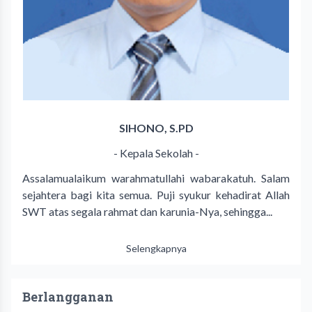
SIHONO, S.PD
- Kepala Sekolah -
Assalamualaikum warahmatullahi wabarakatuh. Salam
sejahtera bagi kita semua. Puji syukur kehadirat Allah
SWT atas segala rahmat dan karunia-Nya, sehingga...
Selengkapnya
Berlangganan