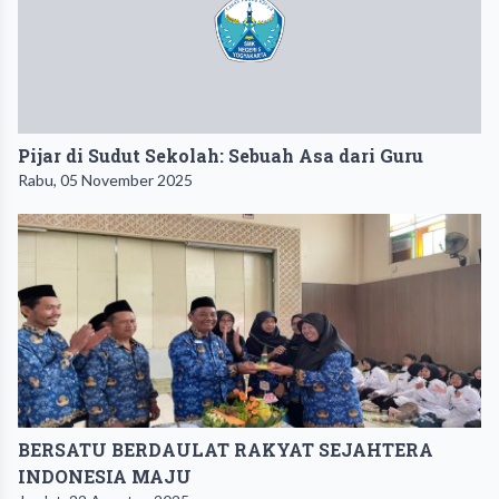
Pijar di Sudut Sekolah: Sebuah Asa dari Guru
Rabu, 05 November 2025
BERSATU BERDAULAT RAKYAT SEJAHTERA
INDONESIA MAJU