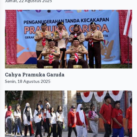
Jum'at, 22 Agustus 2025
Cahya Pramuka Garuda
Senin, 18 Agustus 2025