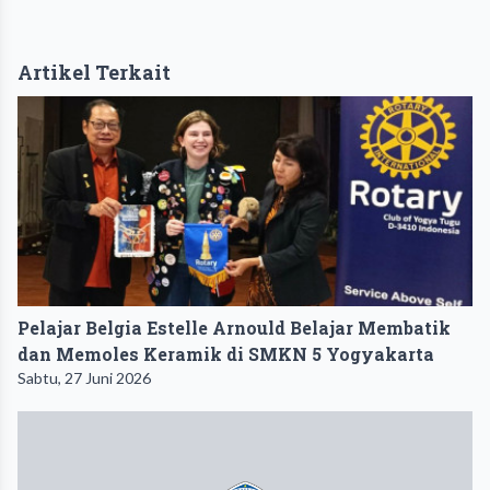
Artikel Terkait
Pelajar Belgia Estelle Arnould Belajar Membatik
dan Memoles Keramik di SMKN 5 Yogyakarta
Sabtu, 27 Juni 2026