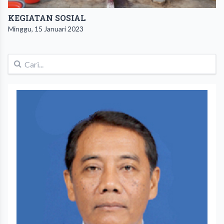
KEGIATAN SOSIAL
Minggu, 15 Januari 2023